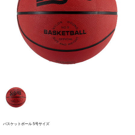
バスケットボール 5号サイズ