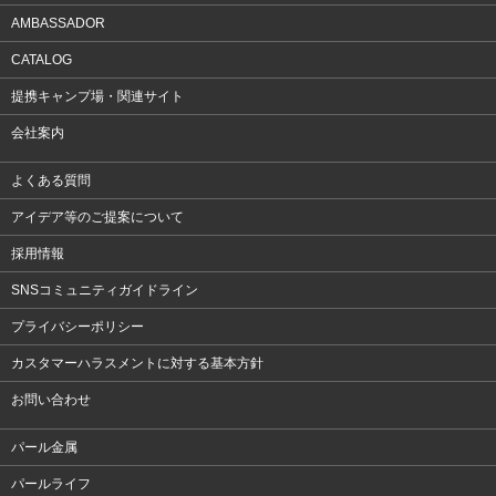
AMBASSADOR
CATALOG
提携キャンプ場・関連サイト
会社案内
よくある質問
アイデア等のご提案について
採用情報
SNSコミュニティガイドライン
プライバシーポリシー
カスタマーハラスメントに対する基本方針
お問い合わせ
パール金属
パールライフ