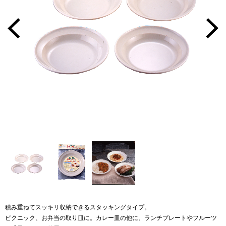
積み重ねてスッキリ収納できるスタッキングタイプ。
ピクニック、お弁当の取り皿に。カレー皿の他に、ランチプレートやフルーツ