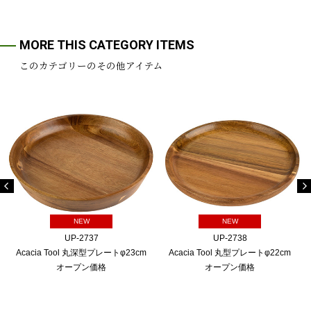
MORE THIS CATEGORY ITEMS
このカテゴリーのその他アイテム
NEW
NEW
UP-2737
UP-2738
Acacia Tool 丸深型プレートφ23cm
Acacia Tool 丸型プレートφ22cm
オープン価格
オープン価格