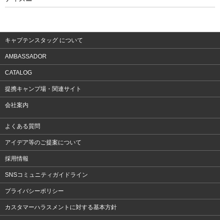
ウェア
アクセサリー
キャプテンスタッグ について
AMBASSADOR
CATALOG
提携キャンプ場・関連サイト
会社案内
よくある質問
アイデア等のご提案について
採用情報
SNSコミュニティガイドライン
プライバシーポリシー
カスタマーハラスメントに対する基本方針