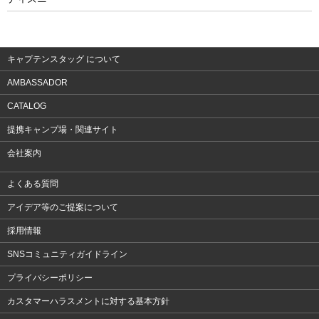
ウェア
アクセサリー
キャプテンスタッグ について
AMBASSADOR
CATALOG
提携キャンプ場・関連サイト
会社案内
よくある質問
アイデア等のご提案について
採用情報
SNSコミュニティガイドライン
プライバシーポリシー
カスタマーハラスメントに対する基本方針