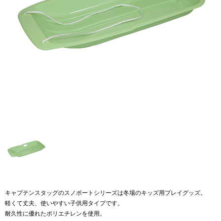
キャプテンスタッグのスノボートシリーズは冬場のキッズ用プレイグッズ。
軽くて丈夫、使いやすい子供用タイプです。
耐久性に優れたポリエチレンを使用。