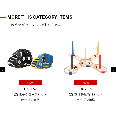
MORE THIS CATEGORY ITEMS
このカテゴリーのその他アイテム
NEW
NEW
UX-2657
UX-2659
CS 親子グローブセット
CS 遊 木製輪投げセット
オープン価格
オープン価格