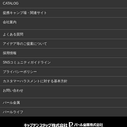
CATALOG
提携キャンプ場・関連サイト
会社案内
よくある質問
アイデア等のご提案について
採用情報
SNSコミュニティガイドライン
プライバシーポリシー
カスタマーハラスメントに対する基本方針
お問い合わせ
パール金属
パールライフ