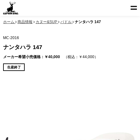
ホーム
商品情報
カヌー&SUP
パドル
ナンタハラ 147
MC-2016
ナンタハラ 147
メーカー希望小売価格：￥40,000
（税込：￥44,000）
生産終了