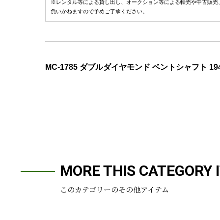
※レンタル等による貸し出し、オークション等による転売や中古販売
負いかねますので予めご了承ください。
MC-1785 ダブルダイヤモンド ベントシャフト 19
MORE THIS CATEGORY 
このカテゴリーのその他アイテム