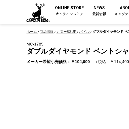
ONLINE STORE
NEWS
ABO
オンラインストア
最新情報
キャプテ
ホーム
商品情報
カヌー&SUP
パドル
ダブルダイヤモンド ベン
MC-1785
ダブルダイヤモンド ベントシャフ
メーカー希望小売価格：￥104,000
（税込：￥114,40