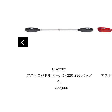
US-2202
アストロパドル カーボン 220-230 バッグ
アストロ
付
￥22,000