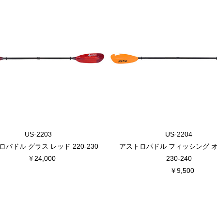
US-2203
US-2204
パドル グラス レッド 220-230
アストロパドル フィッシング 
￥24,000
230-240
￥9,500