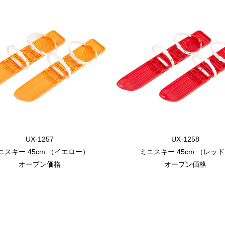
UX-1257
UX-1258
ニスキー 45cm （イエロー）
ミニスキー 45cm （レッ
オープン価格
オープン価格