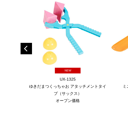
NEW
UX-1325
ゆきだまつくっちゃお アタッチメントタイ
ミ
プ（サックス）
オープン価格