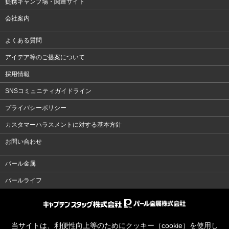
提携キャンプ場・関連サイト
会社案内
よくある質問
アイデア等のご提案について
採用情報
SNSコミュニティガイドライン
プライバシーポリシー
カスタマーハラスメントに対する基本方針
お問い合わせ
パール金属
パールライフ
当サイトは、利便性向上等のためにクッキー（cookie）を使用し