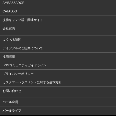
AMBASSADOR
CATALOG
提携キャンプ場・関連サイト
会社案内
よくある質問
アイデア等のご提案について
採用情報
SNSコミュニティガイドライン
プライバシーポリシー
カスタマーハラスメントに対する基本方針
お問い合わせ
パール金属
パールライフ