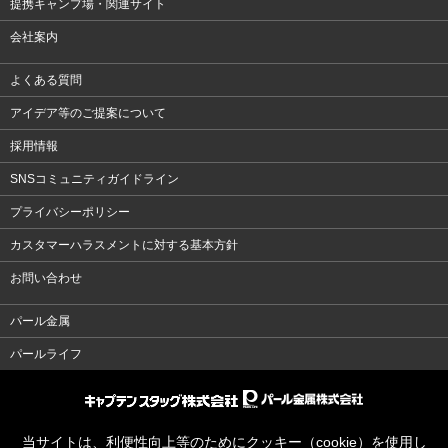
提携キャンプ場・関連サイト
会社案内
よくある質問
アイデア等のご提案について
採用情報
SNSコミュニティガイドライン
プライバシーポリシー
カスタマーハラスメントに対する基本方針
お問い合わせ
パール金属
パールライフ
当サイトは、利便性向上等のためにクッキー（cookie）を使用し