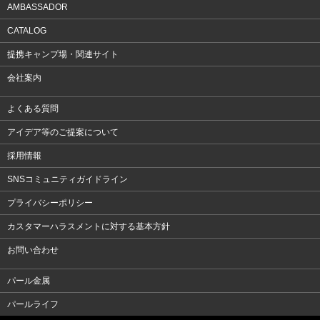
AMBASSADOR
CATALOG
提携キャンプ場・関連サイト
会社案内
よくある質問
アイデア等のご提案について
採用情報
SNSコミュニティガイドライン
プライバシーポリシー
カスタマーハラスメントに対する基本方針
お問い合わせ
パール金属
パールライフ