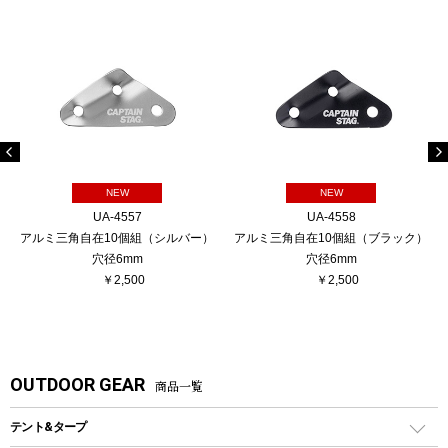
NEW
NEW
UA-4557
UA-4558
アルミ三角自在10個組（シルバー）
アルミ三角自在10個組（ブラック）
穴径6mm
穴径6mm
￥2,500
￥2,500
OUTDOOR GEAR
商品一覧
テント&タープ