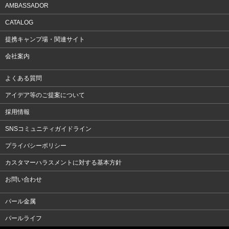
AMBASSADOR
CATALOG
提携キャンプ場・関連サイト
会社案内
よくある質問
アイデア等のご提案について
採用情報
SNSコミュニティガイドライン
プライバシーポリシー
カスタマーハラスメントに対する基本方針
お問い合わせ
パール金属
パールライフ