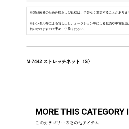
※製品改良のため外観および仕様は、予告なく変更することがありま
※レンタル等による貸し出し、オークション等による転売や中古販売
負いかねますので予めご了承ください。
M-7442 ストレッチネット〈S〉
MORE THIS CATEGORY 
このカテゴリーのその他アイテム