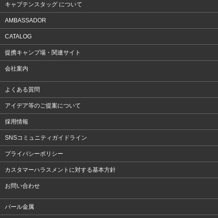
キャプテンスタッグ について
AMBASSADOR
CATALOG
提携キャンプ場・関連サイト
会社案内
よくある質問
アイデア等のご提案について
採用情報
SNSコミュニティガイドライン
プライバシーポリシー
カスタマーハラスメントに対する基本方針
お問い合わせ
パール金属