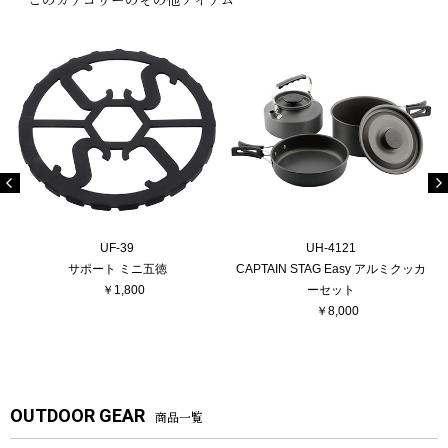
UF-39
UH-4121
サポート ミニ五徳
CAPTAIN STAG Easy アルミクッカ
￥1,800
ーセット
￥8,000
OUTDOOR GEAR
商品一覧