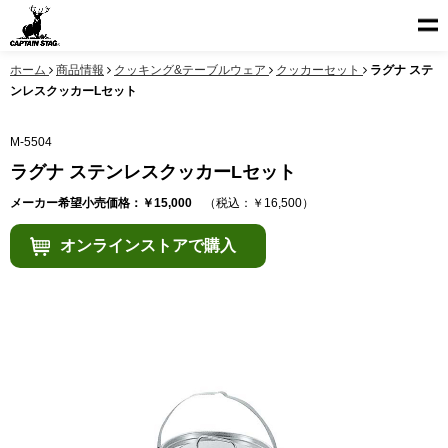
ホーム
商品情報
クッキング&テーブルウェア
クッカーセット
ラグナ ステ
ンレスクッカーLセット
M-5504
ラグナ ステンレスクッカーLセット
メーカー希望小売価格：￥15,000
（税込：￥16,500）
オンラインストアで購入