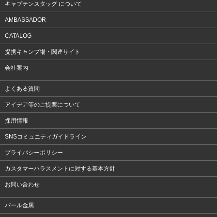
キャプテンスタッグ について
AMBASSADOR
CATALOG
提携キャンプ場・関連サイト
会社案内
よくある質問
アイデア等のご提案について
採用情報
SNSコミュニティガイドライン
プライバシーポリシー
カスタマーハラスメントに対する基本方針
お問い合わせ
パール金属