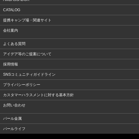
CATALOG
提携キャンプ場・関連サイト
会社案内
よくある質問
アイデア等のご提案について
採用情報
SNSコミュニティガイドライン
プライバシーポリシー
カスタマーハラスメントに対する基本方針
お問い合わせ
パール金属
パールライフ