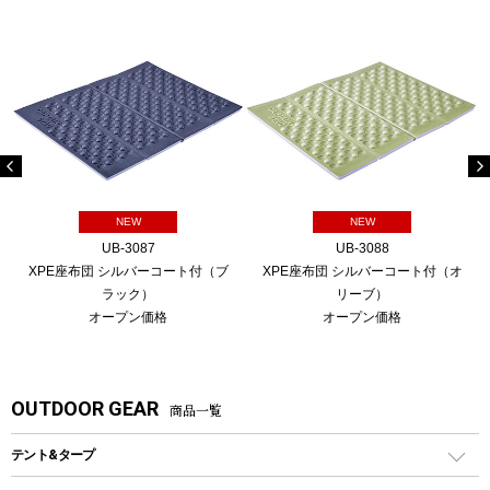
NEW
NEW
UB-3087
UB-3088
XPE座布団 シルバーコート付（ブ
XPE座布団 シルバーコート付（オ
ラック）
リーブ）
オープン価格
オープン価格
OUTDOOR GEAR
商品一覧
テント&タープ