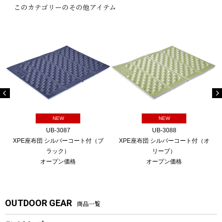
このカテゴリーのその他アイテム
NEW
NEW
UB-3087
UB-3088
XPE座布団 シルバーコート付（ブ
XPE座布団 シルバーコート付（オ
ラック）
リーブ）
オープン価格
オープン価格
OUTDOOR GEAR
商品一覧