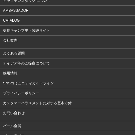
キャプテンスタッグ について
AMBASSADOR
CATALOG
提携キャンプ場・関連サイト
会社案内
よくある質問
アイデア等のご提案について
採用情報
SNSコミュニティガイドライン
プライバシーポリシー
カスタマーハラスメントに対する基本方針
お問い合わせ
パール金属