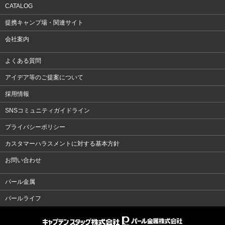
CATALOG
提携キャンプ場・関連サイト
会社案内
よくある質問
アイデア等のご提案について
採用情報
SNSコミュニティガイドライン
プライバシーポリシー
カスタマーハラスメントに対する基本方針
お問い合わせ
パール金属
パールライフ