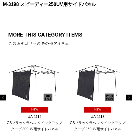
M-3198 スピーディー250UV用サイドパネル
MORE THIS CATEGORY ITEMS
このカテゴリーのその他アイテム
NEW
NEW
UA-1112
UA-1113
CSブラックラベル クイックアップ
CSブラックラベル クイックアップ
タープ 300UV用サイドパネル
タープ 250UV用サイドパネル