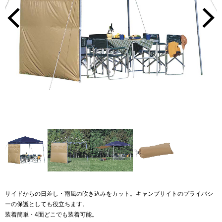
サイドからの日差し・雨風の吹き込みをカット。キャンプサイトのプライバシ
ーの保護としても役立ちます。
装着簡単・4面どこでも装着可能。