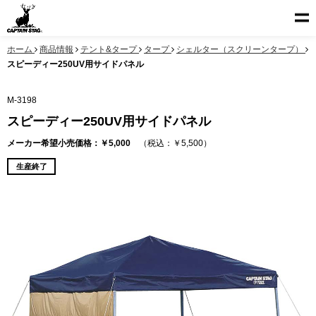
ホーム
商品情報
テント&タープ
タープ
シェルター（スクリーンタープ）
スピーディー250UV用サイドパネル
M-3198
スピーディー250UV用サイドパネル
メーカー希望小売価格：￥5,000
（税込：￥5,500）
生産終了