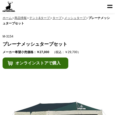
ホーム
商品情報
テント&タープ
タープ
メッシュタープ
プレーナメッシ
ュタープセット
M-3154
プレーナメッシュタープセット
メーカー希望小売価格：￥27,000
（税込：￥29,700）
オンラインストアで購入