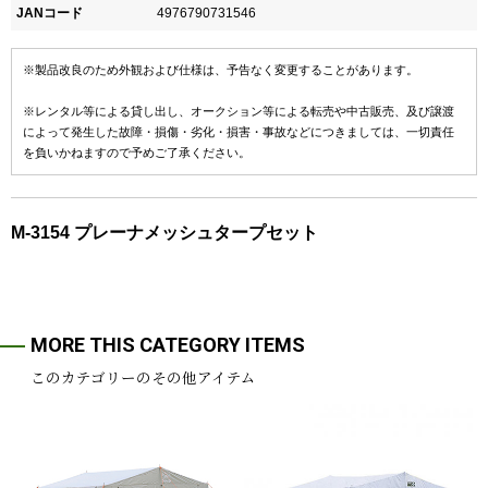
JANコード
4976790731546
※製品改良のため外観および仕様は、予告なく変更することがあります。
※レンタル等による貸し出し、オークション等による転売や中古販売、及び譲渡
によって発生した故障・損傷・劣化・損害・事故などにつきましては、一切責任
を負いかねますので予めご了承ください。
M-3154 プレーナメッシュタープセット
MORE THIS CATEGORY ITEMS
このカテゴリーのその他アイテム