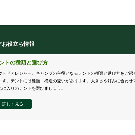
トドアお役立ち情報
ントの種類と選び方
ウトドアレジャー、キャンプの主役となるテントの種類と選び方をご紹
ます。テントには種類、構造の違いがあります。大きさや好みに合わせ
気に入りのテントを選びましょう。
詳しく見る