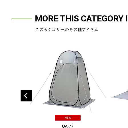
MORE THIS CATEGORY 
このカテゴリーのその他アイテム
NEW
UA-77