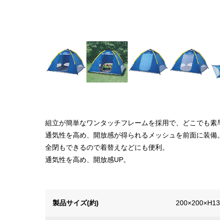
組立が簡単なワンタッチフレームを採用で、どこでも素
通気性を高め、開放感が得られるメッシュを前面に装備
全閉もできるので着替えなどにも便利。
通気性を高め、開放感UP。
製品サイズ(約)
200×200×H1