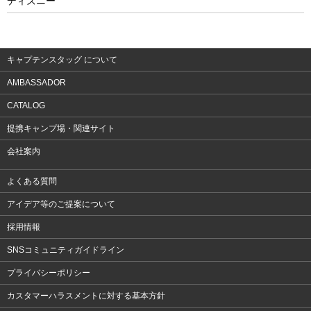
ディズニー
ウェア
アクセサリー
キャプテンスタッグ について
AMBASSADOR
CATALOG
提携キャンプ場・関連サイト
会社案内
よくある質問
アイデア等のご提案について
採用情報
SNSコミュニティガイドライン
プライバシーポリシー
カスタマーハラスメントに対する基本方針