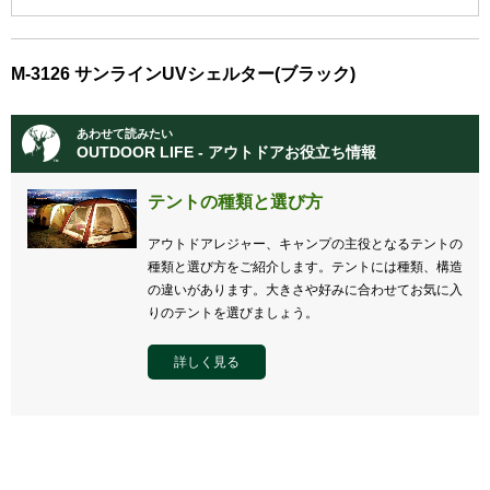
M-3126 サンラインUVシェルター(ブラック)
あわせて読みたい
OUTDOOR LIFE - アウトドアお役立ち情報
テントの種類と選び方
アウトドアレジャー、キャンプの主役となるテントの
種類と選び方をご紹介します。テントには種類、構造
の違いがあります。大きさや好みに合わせてお気に入
りのテントを選びましょう。
詳しく見る