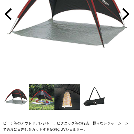
ビーチ等のアウトドアレジャー、ピクニック等の行楽、様々なレジャーシーン
で適度に日差しをカットする便利なUVシェルター。