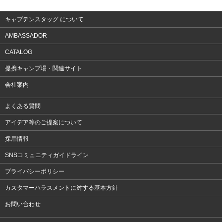
アクセサリー
キャプテンスタッグ について
AMBASSADOR
CATALOG
提携キャンプ場・関連サイト
会社案内
よくある質問
アイデア等のご提案について
採用情報
SNSコミュニティガイドライン
プライバシーポリシー
カスタマーハラスメントに対する基本方針
お問い合わせ