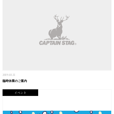
2019.03.11
臨時休業のご案内
イベント