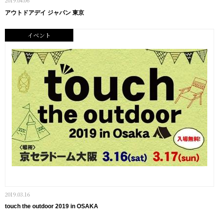
2019.04.06
アウトドアデイ ジャパン 東京
イベント
2019.03.16
touch the outdoor 2019 in OSAKA