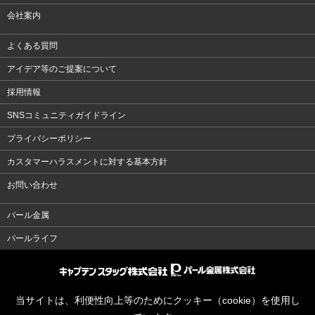
会社案内
よくある質問
アイデア等のご提案について
採用情報
SNSコミュニティガイドライン
プライバシーポリシー
カスタマーハラスメントに対する基本方針
お問い合わせ
パール金属
パールライフ
当サイトは、利便性向上等のためにクッキー（cookie）を使用し