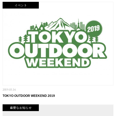
イベント
2019.03.16
TOKYO OUTDOOR WEEKEND 2019
重要なお知らせ