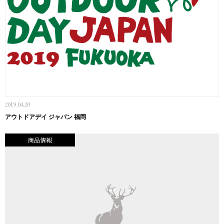
2019.04.20
アウトドアデイ ジャパン 福岡
商品情報