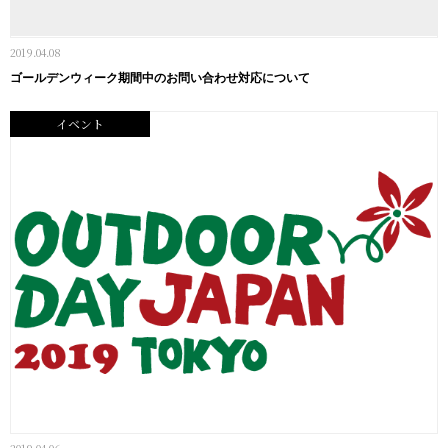
2019.04.08
ゴールデンウィーク期間中のお問い合わせ対応について
イベント