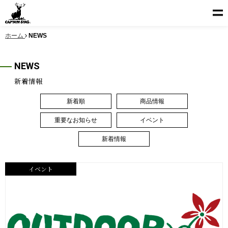
ホーム
NEWS
NEWS
新着情報
新着順
商品情報
重要なお知らせ
イベント
新着情報
イベント