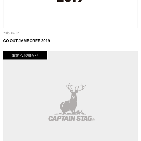
2019.04.12
GO OUT JAMBOREE 2019
重要なお知らせ