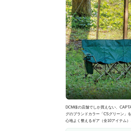
DCM様の店舗でしか買えない、CAPT
グのブランドカラー「CSグリーン」
心地よく整えるギア（全10アイテム