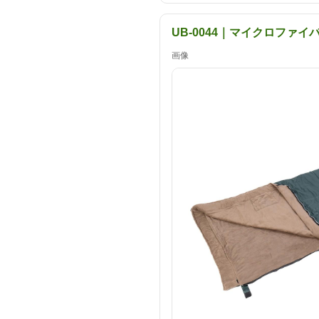
UB-0044｜マイクロファイ
画像