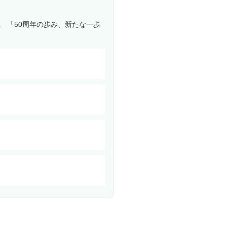
。 「50周年の歩み、新たな一歩