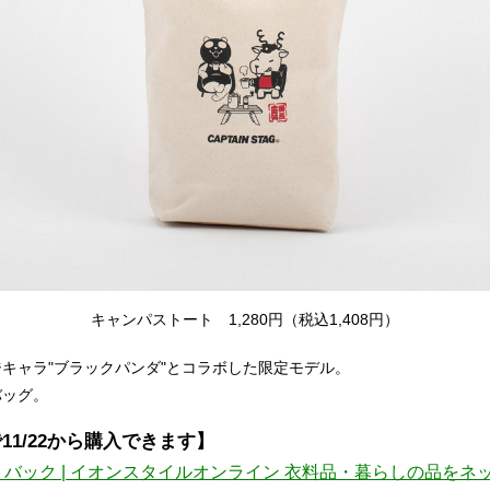
キャンパストート 1,280円（税込1,408円）
キャラ"ブラックパンダ"とコラボした限定モデル。
バッグ。
1/22から購入できます】
 | イオンスタイルオンライン 衣料品・暮らしの品をネットでお買物 