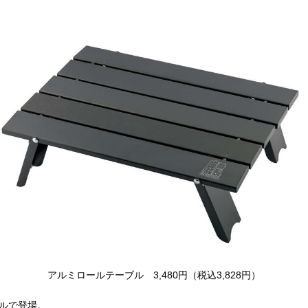
アルミロールテーブル 3,480円（税込3,828円）
デルで登場。