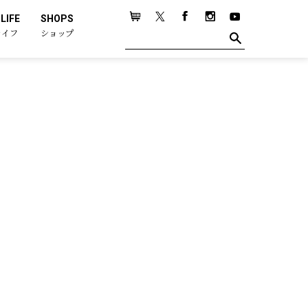
LIFE
SHOPS
ライフ
ショップ