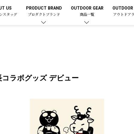
UT US
PRODUCT BRAND
OUTDOOR GEAR
OUTDOOR 
ンスタッグ
プロダクトブランド
商品一覧
アウトドア
長コラボグッズ デビュー