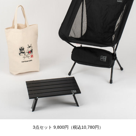
3点セット 9,800円（税込10,780円）