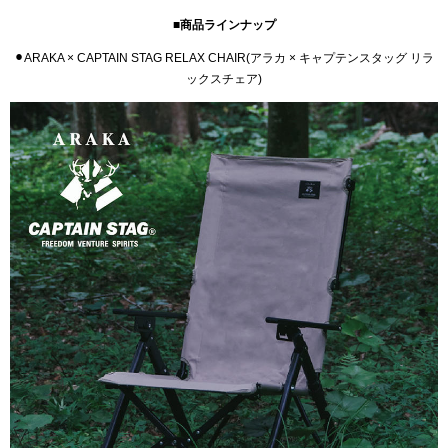
■商品ラインナップ
⚫︎ARAKA × CAPTAIN STAG RELAX CHAIR(アラカ × キャプテンスタッグ リラ
ックスチェア)