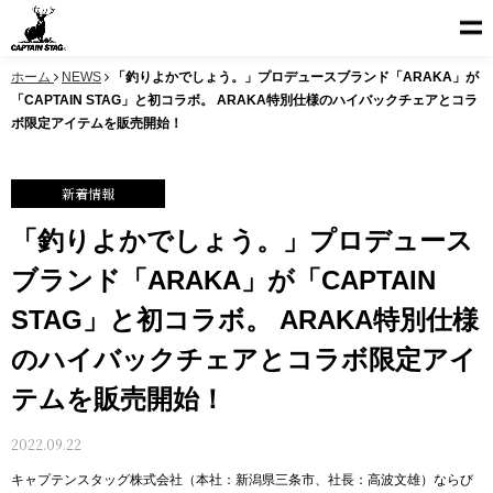
ホーム
NEWS
「釣りよかでしょう。」プロデュースブランド「ARAKA」が
「CAPTAIN STAG」と初コラボ。 ARAKA特別仕様のハイバックチェアとコラ
ボ限定アイテムを販売開始！
新着情報
「釣りよかでしょう。」プロデュース
ブランド「ARAKA」が「CAPTAIN
STAG」と初コラボ。 ARAKA特別仕様
のハイバックチェアとコラボ限定アイ
テムを販売開始！
2022.09.22
キャプテンスタッグ株式会社（本社：新潟県三条市、社長：高波文雄）ならび