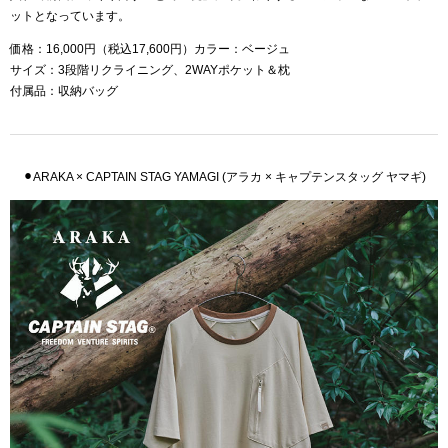
ットとなっています。
価格：16,000円（税込17,600円）カラー：ベージュ
サイズ：3段階リクライニング、2WAYポケット＆枕
付属品：収納バッグ
⚫︎ARAKA × CAPTAIN STAG YAMAGI (アラカ × キャプテンスタッグ ヤマギ)