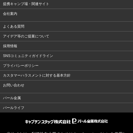
提携キャンプ場・関連サイト
会社案内
よくある質問
アイデア等のご提案について
採用情報
SNSコミュニティガイドライン
プライバシーポリシー
カスタマーハラスメントに対する基本方針
お問い合わせ
パール金属
パールライフ