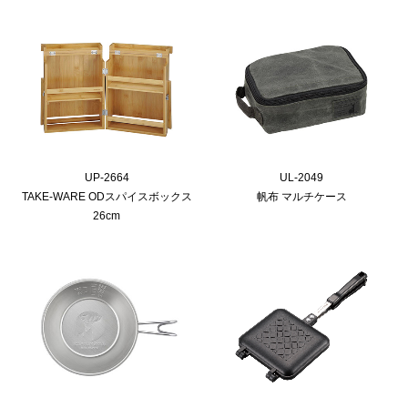
UP-2664
UL-2049
TAKE-WARE ODスパイスボックス
帆布 マルチケース
26cm