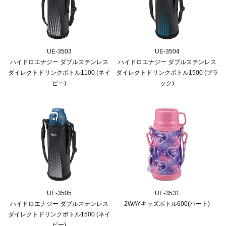
UE-3503
UE-3504
ハイドロエナジー ダブルステンレス
ハイドロエナジー ダブルステンレス
ダイレクトドリンクボトル1100 (ネイ
ダイレクトドリンクボトル1500 (ブラ
ビー)
ック)
UE-3505
UE-3531
ハイドロエナジー ダブルステンレス
2WAYキッズボトル600(ハート)
ダイレクトドリンクボトル1500 (ネイ
ビー)