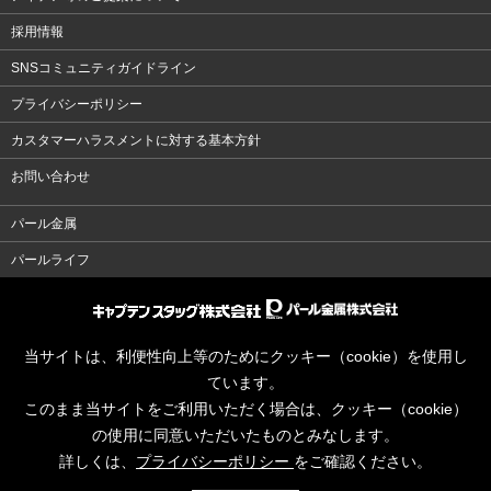
採用情報
SNSコミュニティガイドライン
プライバシーポリシー
カスタマーハラスメントに対する基本方針
お問い合わせ
パール金属
パールライフ
当サイトは、利便性向上等のためにクッキー（cookie）を使用し
ています。
このまま当サイトをご利用いただく場合は、クッキー（cookie）
の使用に同意いただいたものとみなします。
詳しくは、
プライバシーポリシー
をご確認ください。