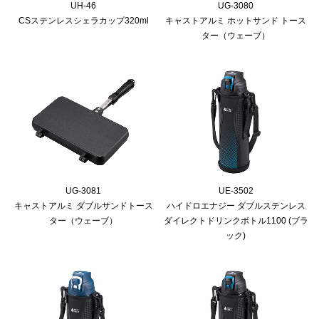
UH-46
UG-3080
CSステンレスシェラカップ320ml
キャストアルミ ホットサンド トース
ター（ウェーブ）
UG-3081
UE-3502
キャストアルミ ダブルサンドトース
ハイドロエナジー ダブルステンレス
ター（ウェーブ）
ダイレクトドリンクボトル1100 (ブラ
ック)