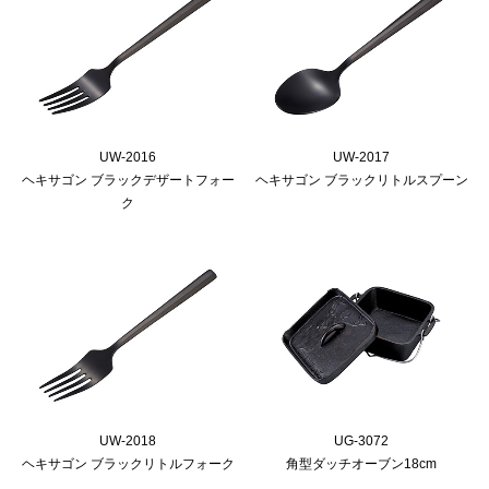
UW-2016
UW-2017
ヘキサゴン ブラックデザートフォー
ヘキサゴン ブラックリトルスプーン
ク
UW-2018
UG-3072
ヘキサゴン ブラックリトルフォーク
角型ダッチオーブン18cm