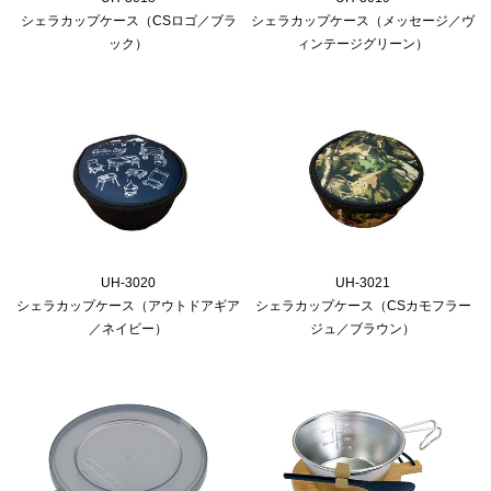
シェラカップケース（CSロゴ／ブラ
シェラカップケース（メッセージ／ヴ
ック）
ィンテージグリーン）
UH-3020
UH-3021
シェラカップケース（アウトドアギア
シェラカップケース（CSカモフラー
／ネイビー）
ジュ／ブラウン）