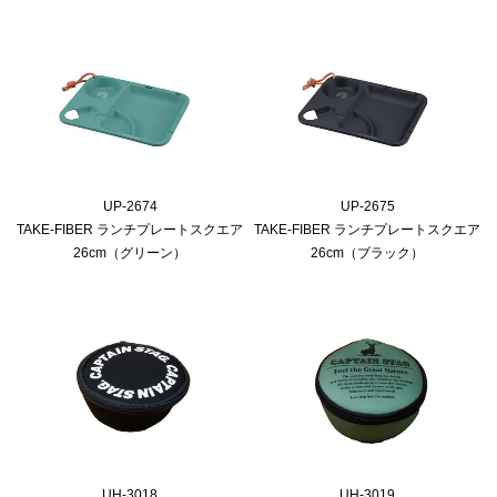
UP-2674
UP-2675
TAKE-FIBER ランチプレートスクエア
TAKE-FIBER ランチプレートスクエア
26cm（グリーン）
26cm（ブラック）
UH-3018
UH-3019