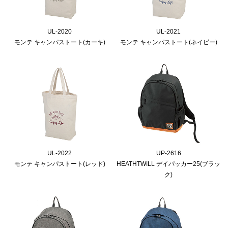
UL-2020
UL-2021
モンテ キャンパストート(カーキ)
モンテ キャンパストート(ネイビー)
UL-2022
UP-2616
モンテ キャンパストート(レッド)
HEATHTWILL デイパッカー25(ブラッ
ク)