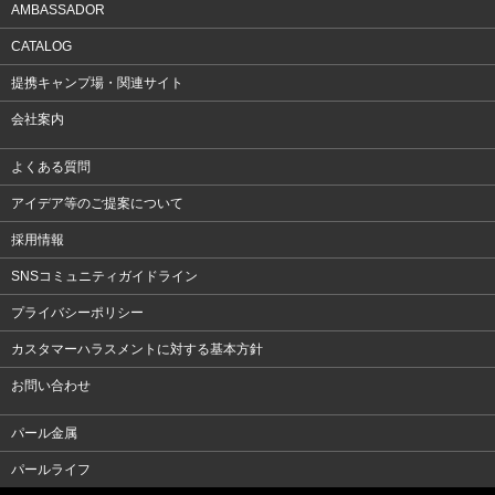
AMBASSADOR
CATALOG
提携キャンプ場・関連サイト
会社案内
よくある質問
アイデア等のご提案について
採用情報
SNSコミュニティガイドライン
プライバシーポリシー
カスタマーハラスメントに対する基本方針
お問い合わせ
パール金属
パールライフ