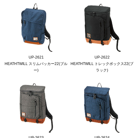
UP-2621
UP-2622
HEATHTWILL スリムパッカー22(ブル
HEATHTWILL トレックボックス22(ブ
ー)
ラック)
UP-2623
UP-2624