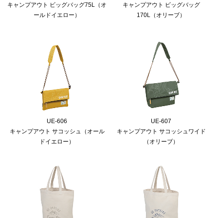
キャンプアウト ビッグバッグ75L（オ
キャンプアウト ビッグバッグ
ールドイエロー）
170L（オリーブ）
UE-606
UE-607
キャンプアウト サコッシュ（オール
キャンプアウト サコッシュワイド
ドイエロー）
（オリーブ）