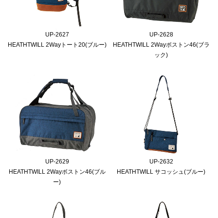
UP-2627
UP-2628
HEATHTWILL 2Wayトート20(ブルー)
HEATHTWILL 2Wayボストン46(ブラ
ック)
UP-2629
UP-2632
HEATHTWILL 2Wayボストン46(ブル
HEATHTWILL サコッシュ(ブルー)
ー)