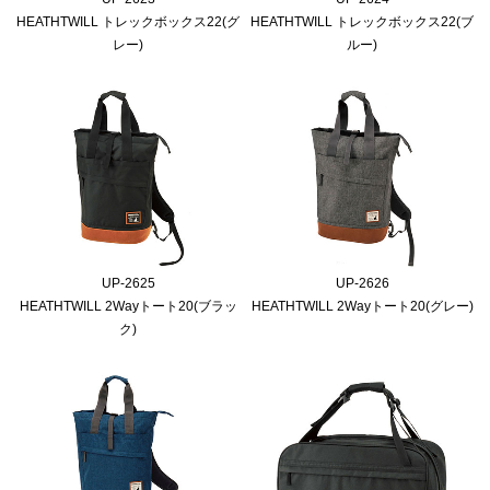
HEATHTWILL トレックボックス22(グ
HEATHTWILL トレックボックス22(ブ
レー)
ルー)
UP-2625
UP-2626
HEATHTWILL 2Wayトート20(ブラッ
HEATHTWILL 2Wayトート20(グレー)
ク)