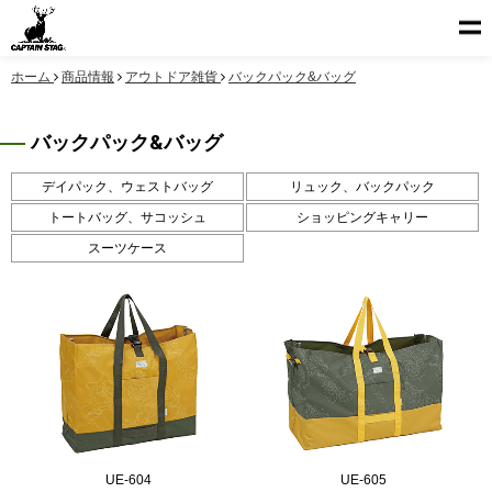
ホーム
商品情報
アウトドア雑貨
バックパック&バッグ
バックパック&バッグ
デイパック、ウェストバッグ
リュック、バックパック
トートバッグ、サコッシュ
ショッピングキャリー
スーツケース
UE-604
UE-605