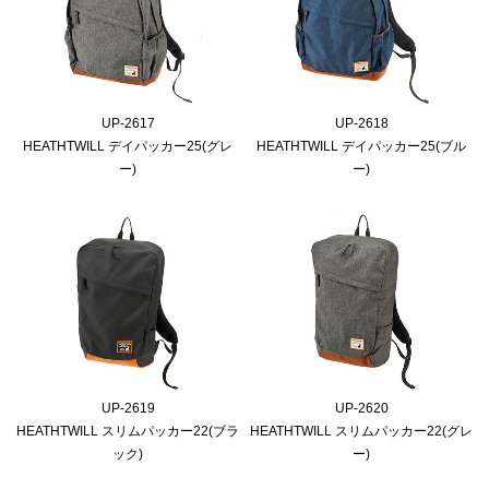
UP-2617
UP-2618
HEATHTWILL デイパッカー25(グレ
HEATHTWILL デイパッカー25(ブル
ー)
ー)
UP-2619
UP-2620
HEATHTWILL スリムパッカー22(ブラ
HEATHTWILL スリムパッカー22(グレ
ック)
ー)