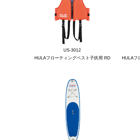
US-3012
HULAフローティングベスト子供用 RD
HULA