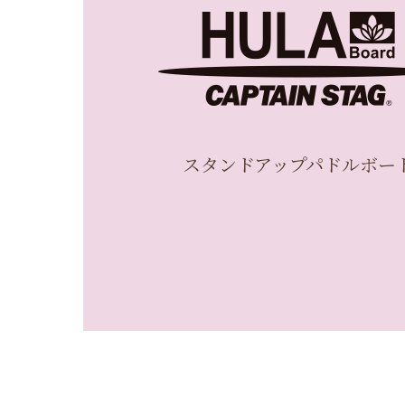
スタンドアップパドルボー