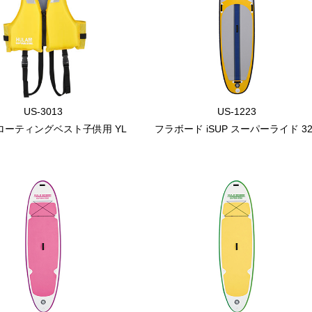
US-3013
US-1223
フローティングベスト子供用 YL
フラボード iSUP スーパーライド 32