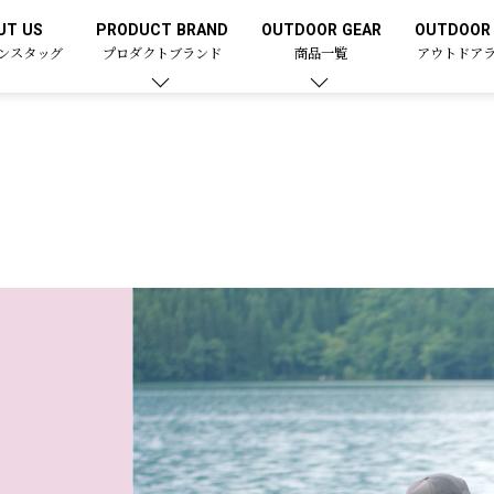
UT US
PRODUCT BRAND
OUTDOOR GEAR
OUTDOOR 
ンスタッグ
プロダクトブランド
商品一覧
アウトドア