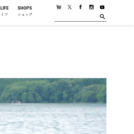
LIFE
SHOPS
ライフ
ショップ