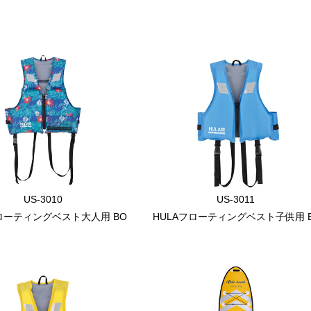
US-3010
US-3011
フローティングベスト大人用 BO
HULAフローティングベスト子供用 B