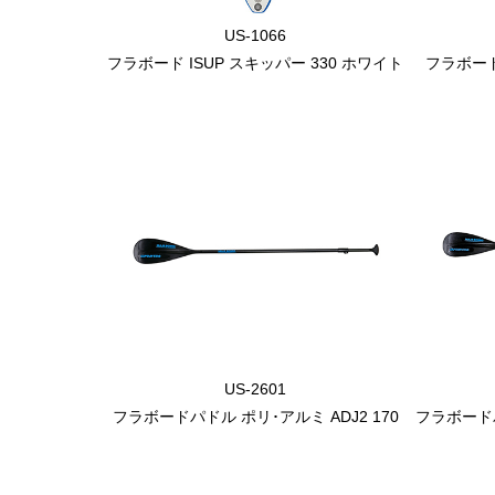
US-1066
フラボード ISUP スキッパー 330 ホワイト
フラボード
US-2601
フラボードパドル ポリ･アルミ ADJ2 170
フラボードパ