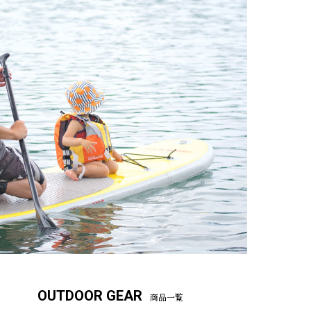
OUTDOOR GEAR
商品一覧