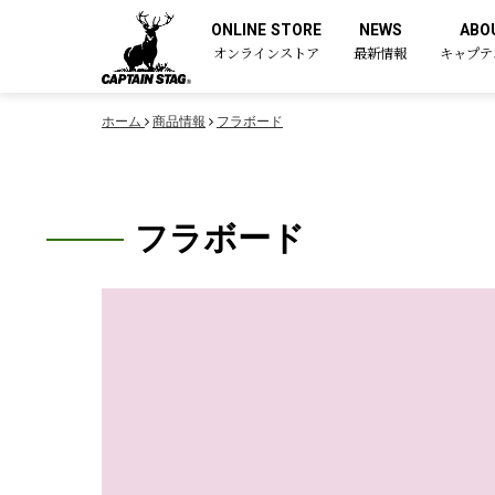
ONLINE STORE
NEWS
ABO
オンラインストア
最新情報
キャプテ
ホーム
商品情報
フラボード
フラボード