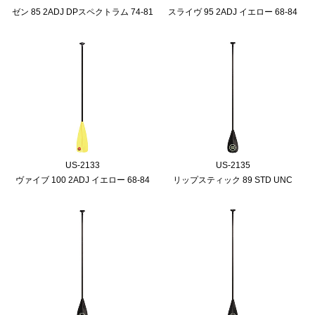
ゼン 85 2ADJ DPスペクトラム 74-81
スライヴ 95 2ADJ イエロー 68-84
US-2133
US-2135
ヴァイブ 100 2ADJ イエロー 68-84
リップスティック 89 STD UNC