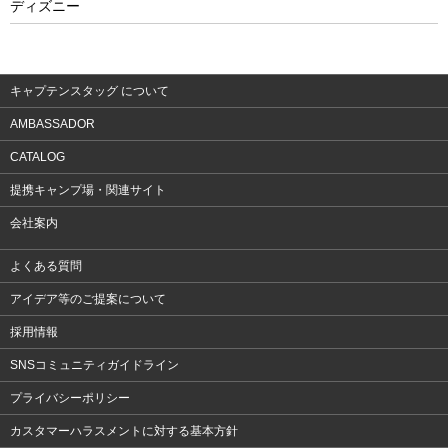
ディズニー
ウェア
アクセサリー
キャプテンスタッグ について
AMBASSADOR
CATALOG
提携キャンプ場・関連サイト
会社案内
よくある質問
アイデア等のご提案について
採用情報
SNSコミュニティガイドライン
プライバシーポリシー
カスタマーハラスメントに対する基本方針