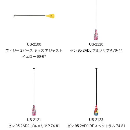
US-2100
US-2120
フィジー 2ピース キッズ アジャスト
ゼン 95 2ADJ プルメリアP 70-77
イエロー 60-67
US-2121
US-2123
ゼン 95 2ADJ プルメリアP 74-81
ゼン 95 2ADJ DPスペクトラム 74-81