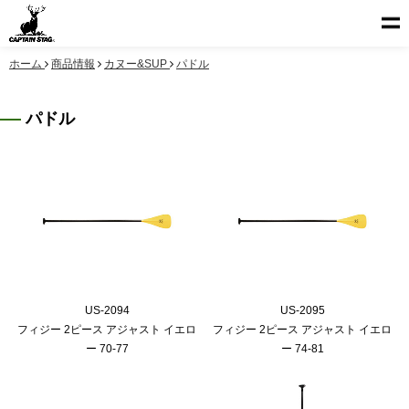
ホーム
商品情報
カヌー&SUP
パドル
パドル
US-2094
US-2095
フィジー 2ピース アジャスト イエロ
フィジー 2ピース アジャスト イエロ
ー 70-77
ー 74-81