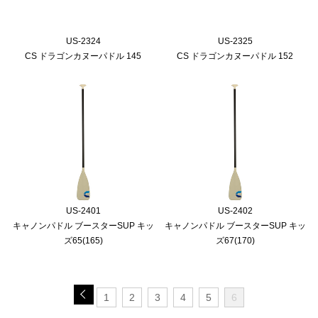
US-2324
US-2325
CS ドラゴンカヌーパドル 145
CS ドラゴンカヌーパドル 152
US-2401
US-2402
キャノンパドル ブースターSUP キッ
キャノンパドル ブースターSUP キッ
ズ65(165)
ズ67(170)
1
2
3
4
5
6