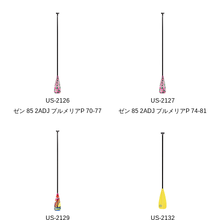
US-2126
US-2127
ゼン 85 2ADJ プルメリアP 70-77
ゼン 85 2ADJ プルメリアP 74-81
US-2129
US-2132