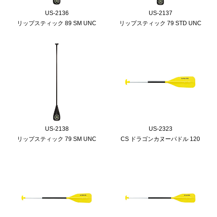
US-2136
US-2137
リップスティック 89 SM UNC
リップスティック 79 STD UNC
US-2138
US-2323
リップスティック 79 SM UNC
CS ドラゴンカヌーパドル 120