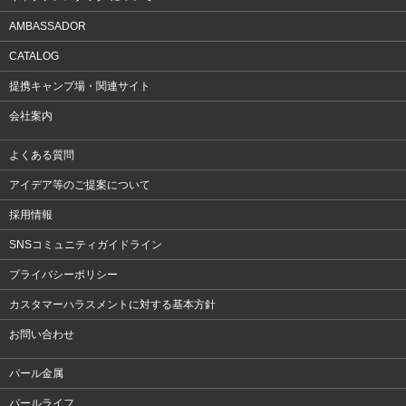
AMBASSADOR
CATALOG
提携キャンプ場・関連サイト
会社案内
よくある質問
アイデア等のご提案について
採用情報
SNSコミュニティガイドライン
プライバシーポリシー
カスタマーハラスメントに対する基本方針
お問い合わせ
パール金属
パールライフ