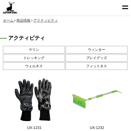
ホーム
商品情報
アクティビティ
アクティビティ
マリン
ウィンター
トレッキング
プレイグッズ
ウェルネス
フィットネス
UX-1231
UX-1232