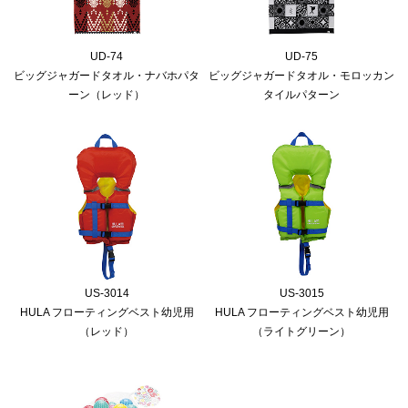
UD-74
UD-75
ビッグジャガードタオル・ナバホパタ
ビッグジャガードタオル・モロッカン
ーン（レッド）
タイルパターン
US-3014
US-3015
HULA フローティングベスト幼児用
HULA フローティングベスト幼児用
（レッド）
（ライトグリーン）