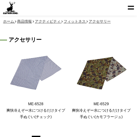
ホーム
商品情報
アクティビティ
フィットネス
アクセサリー
アクセサリー
ME-6528
ME-6529
爽快冷えぞー水につけるだけタイプ
爽快冷えぞー水につけるだけタイプ
手ぬぐい(チェック)
手ぬぐい(カモフラージュ)