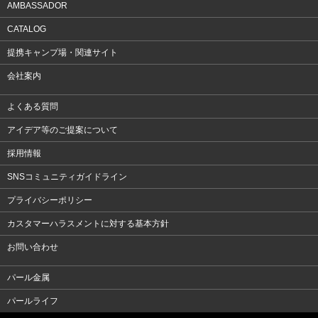
AMBASSADOR
CATALOG
提携キャンプ場・関連サイト
会社案内
よくある質問
アイデア等のご提案について
採用情報
SNSコミュニティガイドライン
プライバシーポリシー
カスタマーハラスメントに対する基本方針
お問い合わせ
パール金属
パールライフ