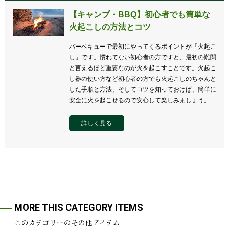
【キャンプ・BBQ】初心者でも簡単な
火起こしの方法とコツ
バーベキューで最初にやってくるポイントが「火起こ
し」です。慣れてない初心者の方ですと、最初の難関
と言えるほど重要なのが火を起こすことです。火起こ
し器の使い方など初心者の方でも火起こしのちゃんと
した手順と方法、そしてコツを知っておけば、簡単に
安全に火を起こせるので安心して楽しみましょう。
詳しく見る
MORE THIS CATEGORY ITEMS
このカテゴリーのその他アイテム