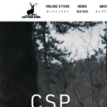
ONLINE STORE
NEWS
ABO
オンラインストア
最新情報
キャプテ