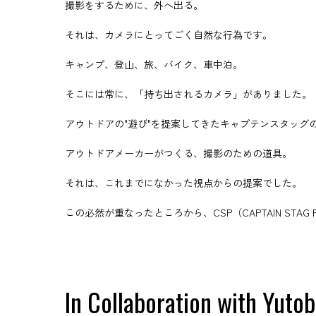
撮影をするために、外へ出る。
それは、カメラにとってごく自然な行為です。
キャンプ、登山、旅、バイク、車中泊。
そこには常に、「持ち出されるカメラ」がありました。
アウトドアの"遊び"を提案してきたキャプテンスタッ
アウトドアメーカーがつくる、撮影のための道具。
それは、これまでになかった視点からの提案でした。
この必然が重なったところから、CSP（CAPTAIN STAG
In Collaboration with Yutob