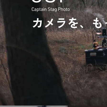
カメラを、も