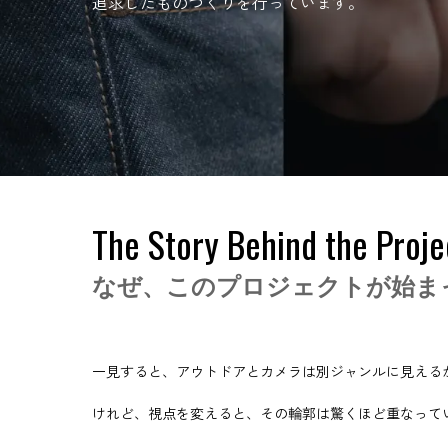
追求したものづくりを行っています。
The Story Behind the Proje
なぜ、このプロジェクトが始ま
一見すると、アウトドアとカメラは別ジャンルに見える
けれど、視点を変えると、その輪郭は驚くほど重なって