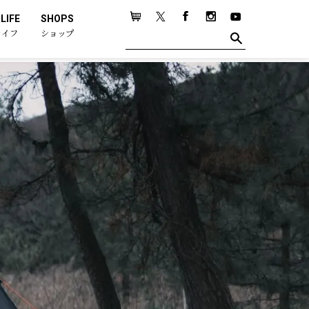
LIFE
SHOPS
ライフ
ショップ