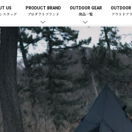
UT US
PRODUCT BRAND
OUTDOOR GEAR
OUTDOOR 
ンスタッグ
プロダクトブランド
商品一覧
アウトドア