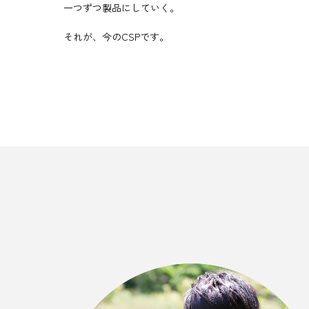
一つずつ製品にしていく。
それが、今のCSPです。