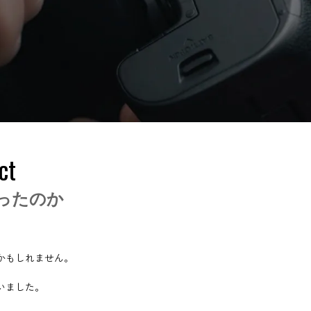
ct
ったのか
かもしれません。
いました。