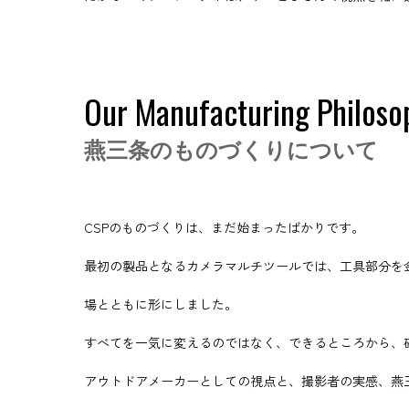
Our Manufacturing Philoso
燕三条のものづくりについて
CSPのものづくりは、まだ始まったばかりです。
最初の製品となるカメラマルチツールでは、工具部分を
場とともに形にしました。
すべてを一気に変えるのではなく、できるところから、
アウトドアメーカーとしての視点と、撮影者の実感、燕