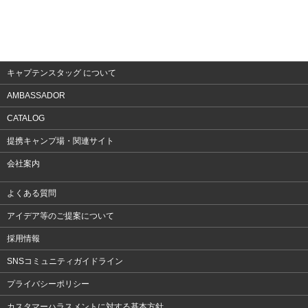
キャプテンスタッグ について
AMBASSADOR
CATALOG
提携キャンプ場・関連サイト
会社案内
よくある質問
アイデア等のご提案について
採用情報
SNSコミュニティガイドライン
プライバシーポリシー
カスタマーハラスメントに対する基本方針