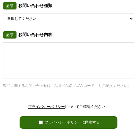
お問い合わせ種類
必須
お問い合わせ内容
必須
製品に関するお問い合わせは「品番／品名／JANコード」もご記入ください。
プライバシーポリシー
についてご確認ください。
プライバシーポリシーに同意する