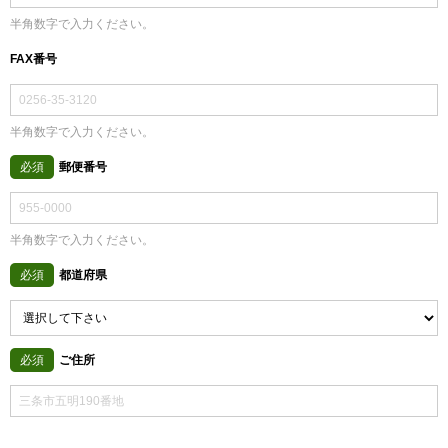
半角数字で入力ください。
FAX番号
半角数字で入力ください。
郵便番号
必須
半角数字で入力ください。
都道府県
必須
ご住所
必須