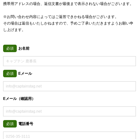
携帯用アドレスの場合、返信文書が最後まで表示されない場合がございます。
※お問い合わせ内容によってはご返答できかねる場合がございます。
その場合は返信もいたしかねますので、予めご了承いただきますようお願い申
し上げます。
お名前
必須
Eメール
必須
Eメール（確認用）
電話番号
必須