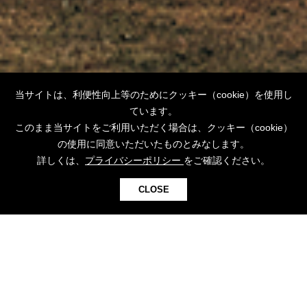
当サイトは、利便性向上等のためにクッキー（cookie）を使用し
ています。
このまま当サイトをご利用いただく場合は、クッキー（cookie）
の使用に同意いただいたものとみなします。
詳しくは、
プライバシーポリシー
をご確認ください。
CLOSE
●
●
●
●
RECOMMEND ITEMS
おすすめアイテム