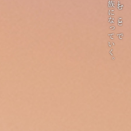
もっと家族になっていく。
自然と楽しむことで